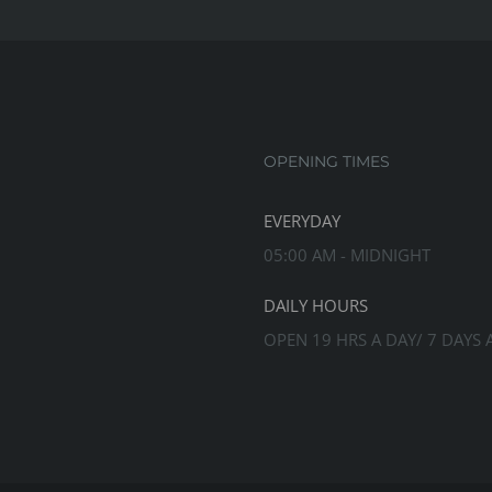
OPENING TIMES
EVERYDAY
05:00 AM - MIDNIGHT
DAILY HOURS
OPEN 19 HRS A DAY/ 7 DAYS 