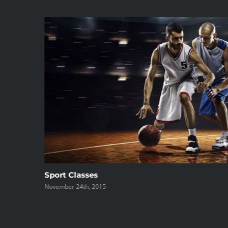
Sport Classes
November 24th, 2015