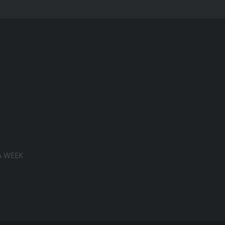
A WEEK