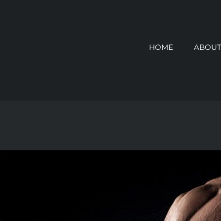
HOME
ABOUT