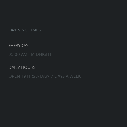
OPENING TIMES
EVERYDAY
05:00 AM - MIDNIGHT
DAILY HOURS
OPEN 19 HRS A DAY/ 7 DAYS A WEEK