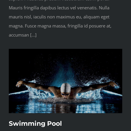
Mauris fringilla dapibus lectus vel venenatis. Nulla
mauris nisl, iaculis non maximus eu, aliquam eget
magna. Fusce magna massa, fringilla id posuere at,
accumsan [...]
Swimming Pool