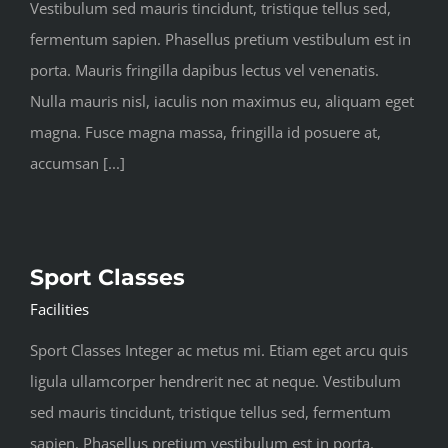
Vestibulum sed mauris tincidunt, tristique tellus sed,
fermentum sapien. Phasellus pretium vestibulum est in
porta. Mauris fringilla dapibus lectus vel venenatis.
Nulla mauris nisl, iaculis non maximus eu, aliquam eget
magna. Fusce magna massa, fringilla id posuere at,
accumsan [...]
Sport Classes
Facilities
Sport Classes Integer ac metus mi. Etiam eget arcu quis
ligula ullamcorper hendrerit nec at neque. Vestibulum
sed mauris tincidunt, tristique tellus sed, fermentum
sapien. Phasellus pretium vestibulum est in porta.