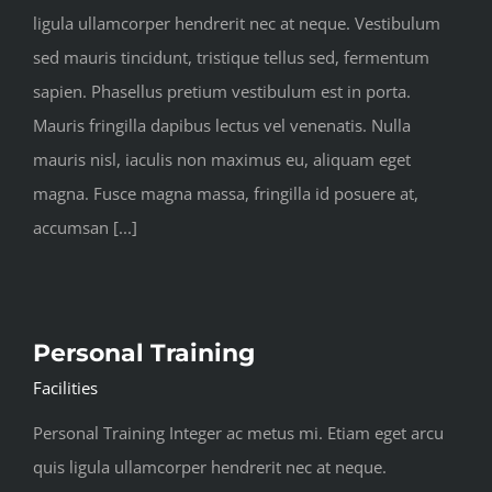
ligula ullamcorper hendrerit nec at neque. Vestibulum
sed mauris tincidunt, tristique tellus sed, fermentum
sapien. Phasellus pretium vestibulum est in porta.
Mauris fringilla dapibus lectus vel venenatis. Nulla
mauris nisl, iaculis non maximus eu, aliquam eget
magna. Fusce magna massa, fringilla id posuere at,
accumsan [...]
Personal Training
Facilities
Personal Training Integer ac metus mi. Etiam eget arcu
quis ligula ullamcorper hendrerit nec at neque.