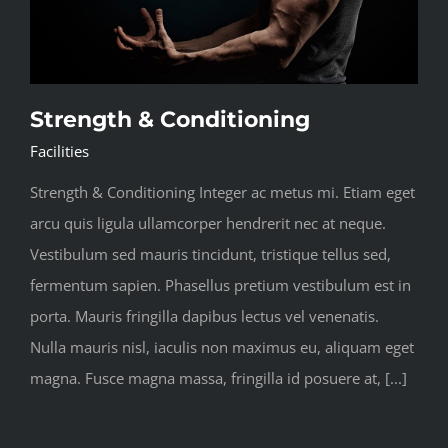
Strength & Conditioning
Facilities
Strength & Conditioning Integer ac metus mi. Etiam eget
arcu quis ligula ullamcorper hendrerit nec at neque.
Vestibulum sed mauris tincidunt, tristique tellus sed,
fermentum sapien. Phasellus pretium vestibulum est in
porta. Mauris fringilla dapibus lectus vel venenatis.
Nulla mauris nisl, iaculis non maximus eu, aliquam eget
magna. Fusce magna massa, fringilla id posuere at, [...]