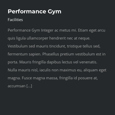
Performance Gym
Facilities
Performance Gym Integer ac metus mi. Etiam eget arcu
quis ligula ullamcorper hendrerit nec at neque.
Vestibulum sed mauris tincidunt, tristique tellus sed,
fermentum sapien. Phasellus pretium vestibulum est in
porta. Mauris fringilla dapibus lectus vel venenatis.
Nulla mauris nisl, iaculis non maximus eu, aliquam eget
magna. Fusce magna massa, fringilla id posuere at,
accumsan [...]