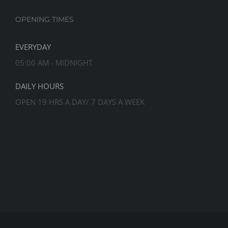
OPENING TIMES
EVERYDAY
05:00 AM - MIDNIGHT
DAILY HOURS
OPEN 19 HRS A DAY/ 7 DAYS A WEEK