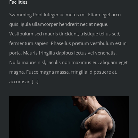
Facilities
Swimming Pool Integer ac metus mi. Etiam eget arcu
quis ligula ullamcorper hendrerit nec at neque.
Vestibulum sed mauris tincidunt, tristique tellus sed,
fermentum sapien. Phasellus pretium vestibulum est in
porta. Mauris fringilla dapibus lectus vel venenatis.
Nulla mauris nisl, iaculis non maximus eu, aliquam eget
magna. Fusce magna massa, fringilla id posuere at,
accumsan [...]